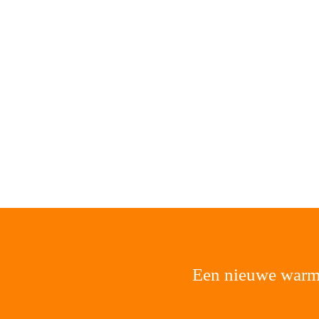
Een nieuwe warm